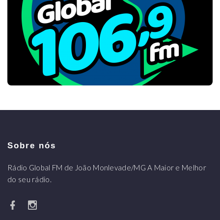
Sobre nós
Rádio Global FM de João Monlevade/MG A Maior e Melhor
do seu rádio.