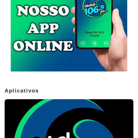
Aplicativos