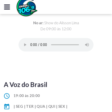
No ar:
Show do Alisson Lima
De 09:00 às 12:00
A Voz do Brasil
19:00 às 20:00
| SEG | TER | QUA | QUI | SEX |