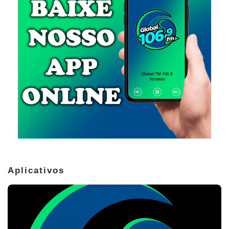
Aplicativos