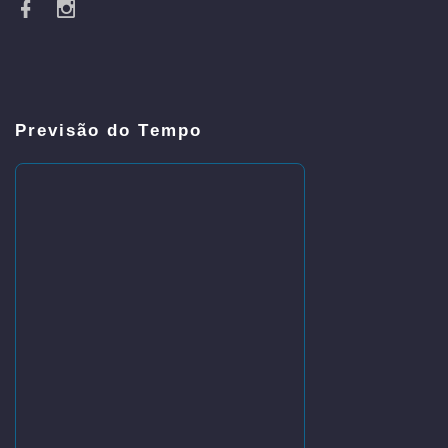
Previsão do Tempo