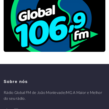
Sobre nós
Rádio Global FM de João Monlevade/MG A Maior e Melhor
do seu rádio.