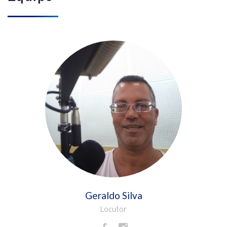
Geraldo Silva
Locutor