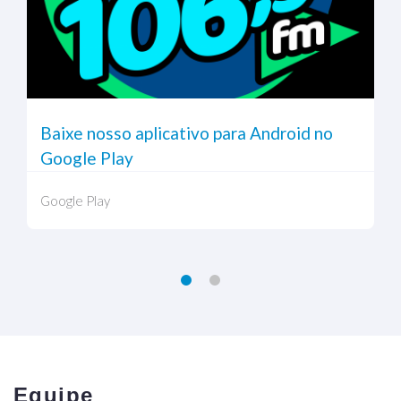
Baixe nosso aplicativo para Android no
Google Play
Google Play
Equipe