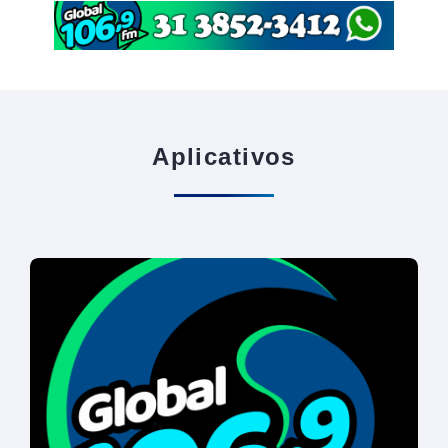
Aplicativos