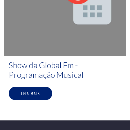
Show da Global Fm -
Programação Musical
LEIA MAIS