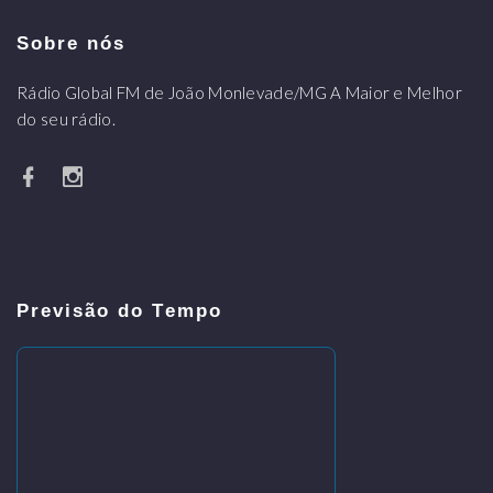
Sobre nós
Rádio Global FM de João Monlevade/MG A Maior e Melhor
do seu rádio.
Previsão do Tempo