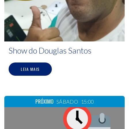
Show do Douglas Santos
LEIA MAIS
PRÓXIMO
SÁBADO
15:00